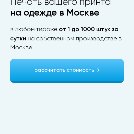
Печать вашего принта
на одежде в Москве
от 1 до 1000 штук за
в любом тираже
сутки
на собственном производстве в
Москве
рассчитать стоимость →
Примеры печати